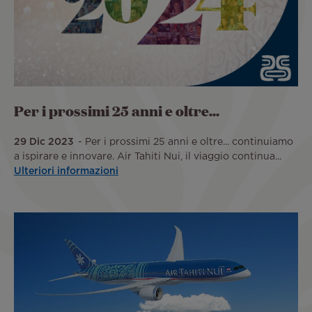
Per i prossimi 25 anni e oltre...
29 Dic 2023
Per i prossimi 25 anni e oltre... continuiamo
a ispirare e innovare. Air Tahiti Nui, il viaggio continua...
Ulteriori informazioni