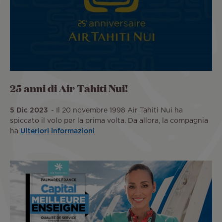
25 anni di Air Tahiti Nui!
5 Dic 2023
Il 20 novembre 1998 Air Tahiti Nui ha
spiccato il volo per la prima volta. Da allora, la compagnia
ha
Ulteriori informazioni