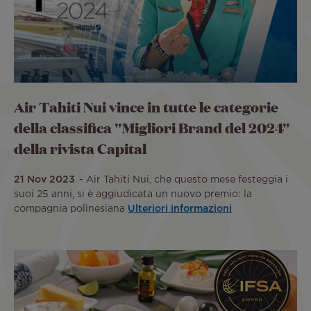
Air Tahiti Nui vince in tutte le categorie
della classifica "Migliori Brand del 2024"
della rivista Capital
21 Nov 2023
Air Tahiti Nui, che questo mese festeggia i
suoi 25 anni, si è aggiudicata un nuovo premio: la
compagnia polinesiana
Ulteriori informazioni