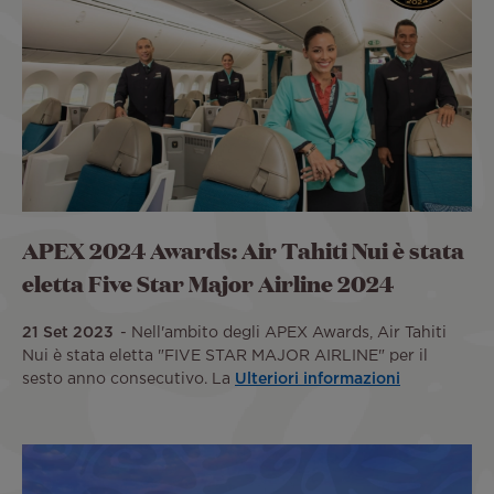
APEX 2024 Awards: Air Tahiti Nui è stata
eletta Five Star Major Airline 2024
21 Set 2023
Nell'ambito degli APEX Awards, Air Tahiti
Nui è stata eletta "FIVE STAR MAJOR AIRLINE" per il
sesto anno consecutivo. La
Ulteriori informazioni