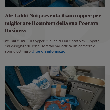
Air Tahiti Nui presenta il suo topper per
migliorare il comfort della sua Poerava
Business
22 Giu 2026
Il topper Air Tahiti Nui è stato sviluppato
dai designer di John Horsfall per offrire un comfort di
sonno ottimale
Ulteriori informazioni