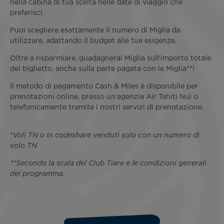
nella cabina di tua scelta nelle date di viaggio che
preferisci.
Puoi scegliere esattamente il numero di Miglia da
utilizzare, adattando il budget alle tue esigenze.
Oltre a risparmiare, guadagnerai Miglia sull'importo totale
del biglietto, anche sulla parte pagata con le Miglia**!
Il metodo di pagamento Cash & Miles è disponibile per
prenotazioni online, presso un’agenzia Air Tahiti Nui o
telefonicamente tramite i nostri servizi di prenotazione.
*Voli TN o in codeshare venduti solo con un numero di
volo TN
**Secondo la scala del Club Tiare e le condizioni generali
del programma.