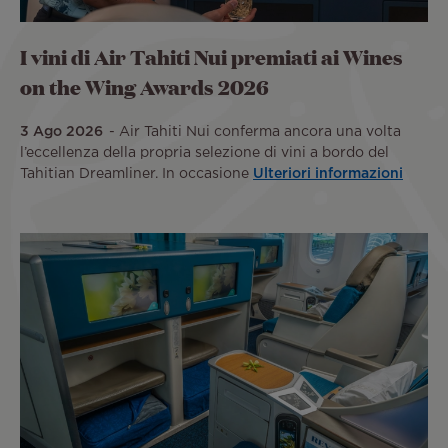
I vini di Air Tahiti Nui premiati ai Wines
on the Wing Awards 2026
3 Ago 2026
Air Tahiti Nui conferma ancora una volta
l’eccellenza della propria selezione di vini a bordo del
Tahitian Dreamliner. In occasione
Ulteriori informazioni