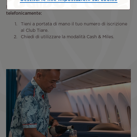
Per utilizzare questo servizio presso un'agenzia o
telefonicamente:
Tieni a portata di mano il tuo numero di iscrizione
al Club Tiare.
Chiedi di utilizzare la modalità Cash & Miles.