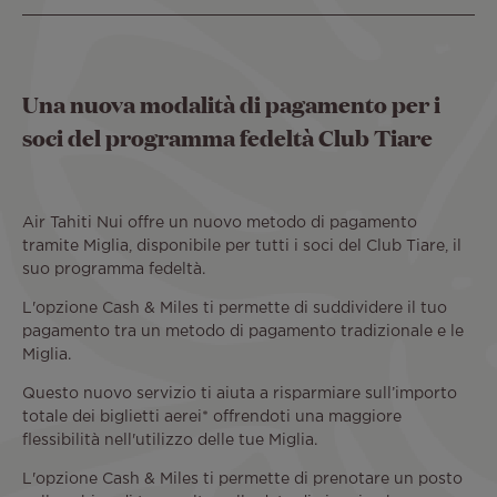
Una nuova modalità di pagamento per i
soci del programma fedeltà Club Tiare
Air Tahiti Nui offre un nuovo metodo di pagamento
tramite Miglia, disponibile per tutti i soci del Club Tiare, il
suo programma fedeltà.
L'opzione Cash & Miles ti permette di suddividere il tuo
pagamento tra un metodo di pagamento tradizionale e le
Miglia.
Questo nuovo servizio ti aiuta a risparmiare sull’importo
totale dei biglietti aerei* offrendoti una maggiore
flessibilità nell'utilizzo delle tue Miglia.
L'opzione Cash & Miles ti permette di prenotare un posto