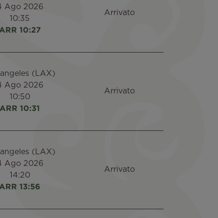
4 Ago 2026
Arrivato
10:35
ARR 10:27
 angeles (LAX)
4 Ago 2026
Arrivato
10:50
ARR 10:31
 angeles (LAX)
4 Ago 2026
Arrivato
14:20
ARR 13:56