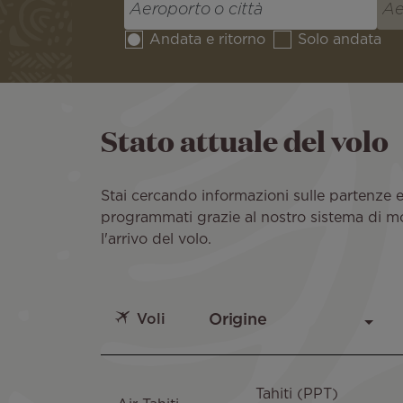
Andata e ritorno
Solo andata
Stato attuale del volo
Stai cercando informazioni sulle partenze e gl
programmati grazie al nostro sistema di mon
l'arrivo del volo.
Voli
Tahiti (PPT)