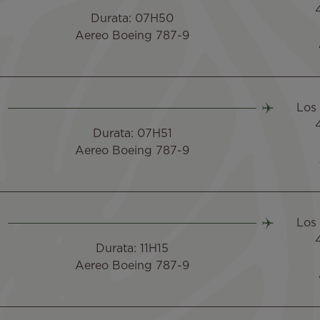
Durata: 07H50
Aereo Boeing 787-9
Los
Durata: 07H51
Aereo Boeing 787-9
Los
Durata: 11H15
Aereo Boeing 787-9