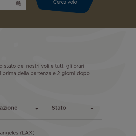
stato dei nostri voli e tutti gli orari
ni prima della partenza e 2 giorni dopo
 angeles (LAX)