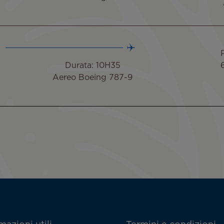
Durata: 10H35
Aereo Boeing 787-9