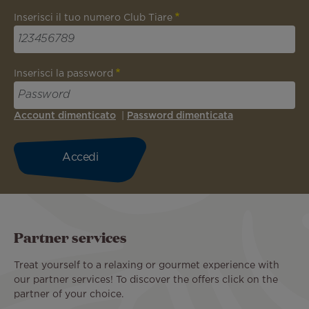
Inserisci il tuo numero Club Tiare
Inserisci la password
Account dimenticato
|
Password dimenticata
Partner services
Treat yourself to a relaxing or gourmet experience with
our partner services! To discover the offers click on the
partner of your choice.