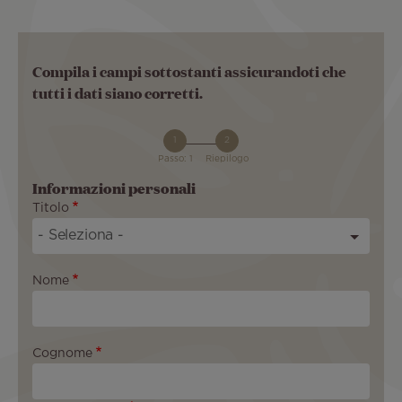
Compila i campi sottostanti assicurandoti che
tutti i dati siano corretti.
Passo: 1
Riepilogo
Informazioni personali
Titolo
Nome
Cognome