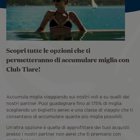
Scopri tutte le opzioni che ti
permetteranno di accumulare miglia con
Club Tiare!
Accumula miglia viaggiando sui nostri voli e su quelli dei
nostri partner. Puoi guadagnare fino al 175% di miglia
scegliendo un biglietto aereo e una classe di viaggio che ti
consentano di accumulare quante più miglia possibili.
Un'altra opzione è quella di approfittare dei tuoi acquisti
presso i nostri partner non aerei che ti premiano con