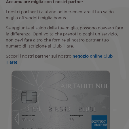
Accumulare miglia con i nostri partner
I nostri partner ti aiutano ad incrementare il tuo saldo
miglia offrendoti miglia bonus.
Se aggiunte al saldo delle tue miglia, possono davvero fare
la differenza. Ogni volta che prenoti o paghi un servizio,
non devi fare altro che fornire al nostro partner tuo
numero di iscrizione al Club Tiare.
Scopri i nostri partner sul nostro
negozio online Club
Tiare!