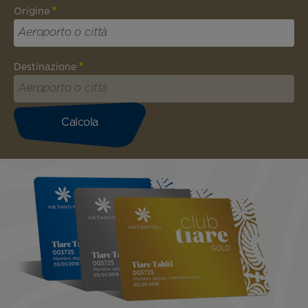
Origine
Destinazione