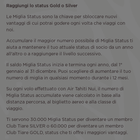
Raggiungi lo status Gold o Silver
Le Miglia Status sono la chiave per sbloccare nuovi
vantaggi di cui potrai godere ogni volta che viaggi con
noi.
Accumulare il maggior numero possibile di Miglia Status ti
aiuta a mantenere il tuo attuale status di socio da un anno
all'altro o a raggiungere il livello successivo.
Il saldo Miglia Status inizia e termina ogni anno, dal 1°
gennaio al 31 dicembre. Puoi scegliere di aumentare il tuo
numero di miglia in qualsiasi momento durante i 12 mesi.
Su ogni volo effettuato con Air Tahiti Nui, il numero di
Miglia Status accumulate viene calcolato in base alla
distanza percorsa, al biglietto aereo e alla classe di
viaggio.
Ti servono 30.000 Miglia Status per diventare un membro
Club Tiare SILVER o 60.000 per diventare un membro
Club Tiare GOLD, status che ti offre i maggiori vantaggi.