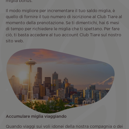
miglia bonus.
Il modo migliore per incrementare il tuo saldo miglia, è
quello di fornire il tuo numero di iscrizione al Club Tiare al
momento della prenotazione. Se ti dimentichi, hai 6 mesi
di tempo per richiedere le miglia che ti spettano. Per fare
ciò, ti basta accedere al tuo account Club Tiare sul nostro
sito web.
Accumulare miglia viaggiando
Quando viaggi sui voli idonei della nostra compagnia o dei