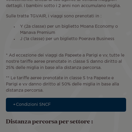
dettagli. I bambini sotto i 2 anni non accumulano miglia.
Sulle tratte TGVAIR, i viaggi sono prenotati in :
Y (2a classe) per un biglietto Moana Economy o
Mānava Premium
J (1a classe) per un biglietto Poerava Business
* Ad eccezione dei viaggi da Papeete a Parigi e v.v, tutte le
nostre tariffe aeree prenotate in classe S danno diritto al
25% delle miglia in base alla distanza percorsa.
** Le tariffe aeree prenotate in classe S tra Papeete e
Parigi e v.v danno diritto al 50% delle miglia in base alla
distanza percorsa.
Condizioni SNCF
Distanza percorsa per settore :