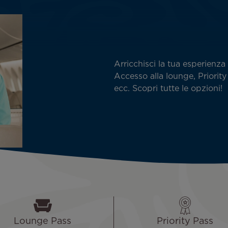
Arricchisci la tua esperienza 
Accesso alla lounge, Priority
ecc. Scopri tutte le opzioni!
Lounge Pass
Priority Pass