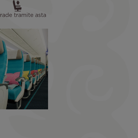
ade tramite asta