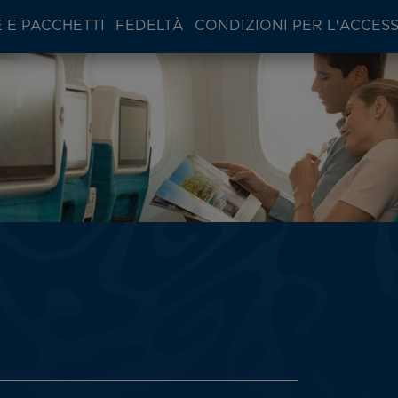
 E PACCHETTI
FEDELTÀ
CONDIZIONI PER L'ACCES