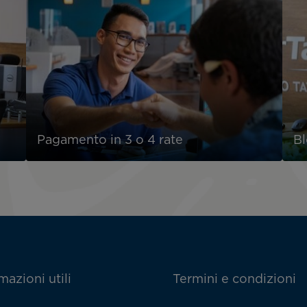
Pagamento in 3 o 4 rate
Bl
mazioni utili
Termini e condizioni