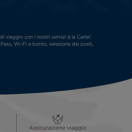
di viaggio con i nostri servizi à la Carte!
 Pass, Wi-Fi a bordo, selezione dei posti,
Assicurazione viaggio