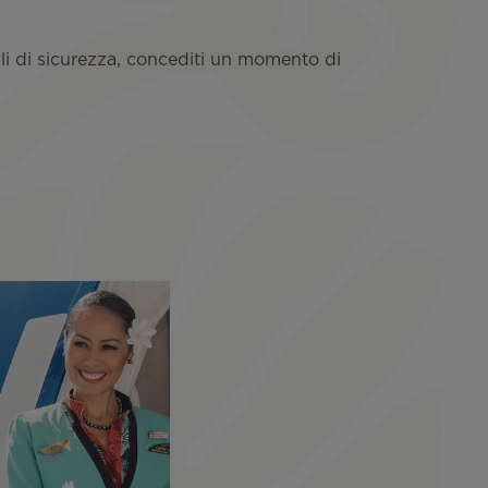
li di sicurezza, concediti un momento di