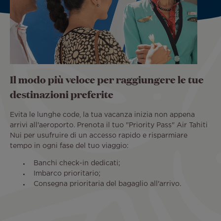
Il modo più veloce per raggiungere le tue
destinazioni preferite
Evita le lunghe code, la tua vacanza inizia non appena
arrivi all'aeroporto. Prenota il tuo "Priority Pass" Air Tahiti
Nui per usufruire di un accesso rapido e risparmiare
tempo in ogni fase del tuo viaggio:
Banchi check-in dedicati;
Imbarco prioritario;
Consegna prioritaria del bagaglio all'arrivo.