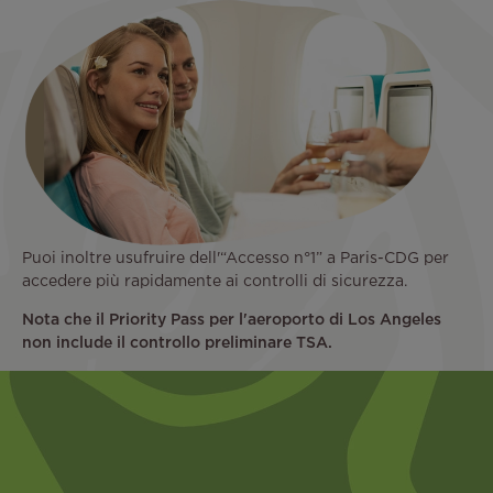
Puoi inoltre usufruire dell'“Accesso n°1” a Paris-CDG per
accedere più rapidamente ai controlli di sicurezza.
Nota che il Priority Pass per l'aeroporto di Los Angeles
non include il controllo preliminare TSA.