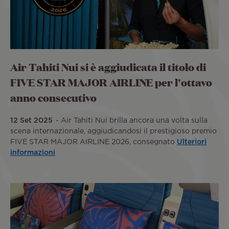
Air Tahiti Nui si è aggiudicata il titolo di
FIVE STAR MAJOR AIRLINE per l'ottavo
anno consecutivo
12 Set 2025
Air Tahiti Nui brilla ancora una volta sulla
scena internazionale, aggiudicandosi il prestigioso premio
FIVE STAR MAJOR AIRLINE 2026, consegnato
Ulteriori
informazioni