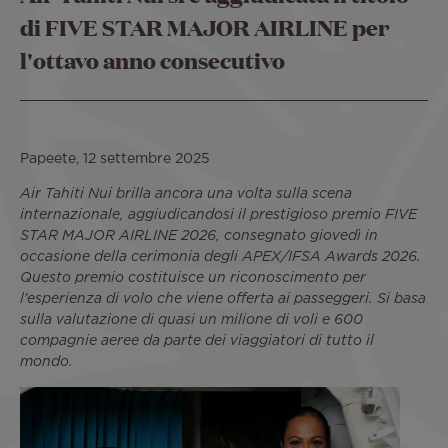
di FIVE STAR MAJOR AIRLINE per
l'ottavo anno consecutivo
Papeete, 12 settembre 2025
Air Tahiti Nui brilla ancora una volta sulla scena
internazionale, aggiudicandosi il prestigioso premio FIVE
STAR MAJOR AIRLINE 2026, consegnato giovedì in
occasione della cerimonia degli APEX/IFSA Awards 2026.
Questo premio costituisce un riconoscimento per
l'esperienza di volo che viene offerta ai passeggeri. Si basa
sulla valutazione di quasi un milione di voli e 600
compagnie aeree da parte dei viaggiatori di tutto il
mondo.