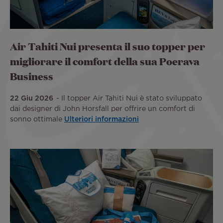
Air Tahiti Nui presenta il suo topper per
migliorare il comfort della sua Poerava
Business
22 Giu 2026
Il topper Air Tahiti Nui è stato sviluppato
dai designer di John Horsfall per offrire un comfort di
sonno ottimale
Ulteriori informazioni