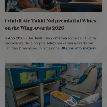
I vini di Air Tahiti Nui premiati ai Wines
on the Wing Awards 2026
3 Ago 2026
Air Tahiti Nui conferma ancora una volta
l’eccellenza della propria selezione di vini a bordo del
Tahitian Dreamliner. In occasione
Ulteriori informazioni