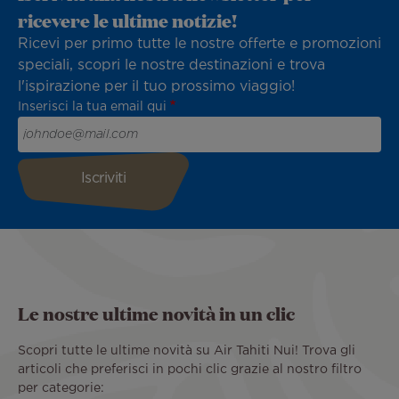
ricevere le ultime notizie!
Ricevi per primo tutte le nostre offerte e promozioni
speciali, scopri le nostre destinazioni e trova
l'ispirazione per il tuo prossimo viaggio!
Inserisci la tua email qui
Le nostre ultime novità in un clic
Scopri tutte le ultime novità su Air Tahiti Nui! Trova gli
articoli che preferisci in pochi clic grazie al nostro filtro
per categorie: