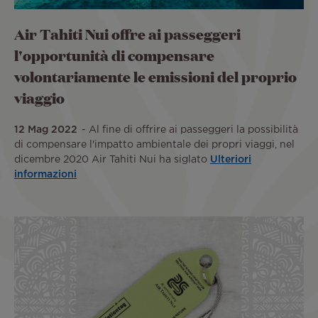
Air Tahiti Nui offre ai passeggeri
l'opportunità di compensare
volontariamente le emissioni del proprio
viaggio
12 Mag 2022
Al fine di offrire ai passeggeri la possibilità
di compensare l'impatto ambientale dei propri viaggi, nel
dicembre 2020 Air Tahiti Nui ha siglato
Ulteriori
informazioni