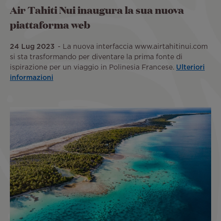
Air Tahiti Nui inaugura la sua nuova
piattaforma web
24 Lug 2023
La nuova interfaccia www.airtahitinui.com
si sta trasformando per diventare la prima fonte di
ispirazione per un viaggio in Polinesia Francese.
Ulteriori
informazioni