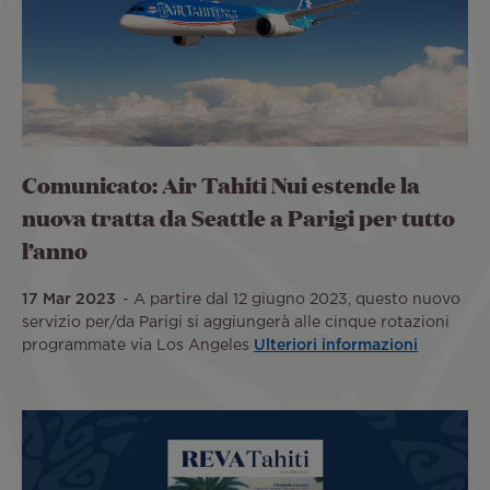
Comunicato: Air Tahiti Nui estende la
nuova tratta da Seattle a Parigi per tutto
l’anno
17 Mar 2023
A partire dal 12 giugno 2023, questo nuovo
servizio per/da Parigi si aggiungerà alle cinque rotazioni
programmate via Los Angeles
Ulteriori informazioni