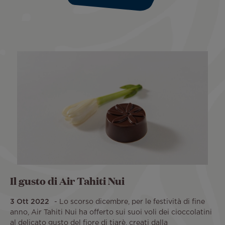
Il gusto di Air Tahiti Nui
3 Ott 2022
Lo scorso dicembre, per le festività di fine
anno, Air Tahiti Nui ha offerto sui suoi voli dei cioccolatini
al delicato gusto del fiore di tiarè, creati dalla