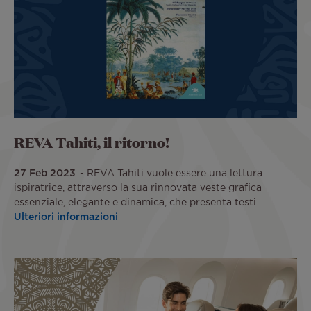
REVA Tahiti, il ritorno!
27 Feb 2023
REVA Tahiti vuole essere una lettura
ispiratrice, attraverso la sua rinnovata veste grafica
essenziale, elegante e dinamica, che presenta testi
Ulteriori informazioni