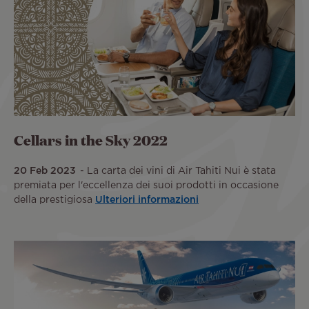
Cellars in the Sky 2022
20 Feb 2023
La carta dei vini di Air Tahiti Nui è stata
premiata per l'eccellenza dei suoi prodotti in occasione
della prestigiosa
Ulteriori informazioni