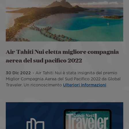
Air Tahiti Nui eletta migliore compagnia
aerea del sud pacifico 2022
30 Dic 2022
Air Tahiti Nui è stata insignita del premio
Miglior Compagnia Aerea del Sud Pacifico 2022 da Global
Traveler. Un riconoscimento
Ulteriori informazioni