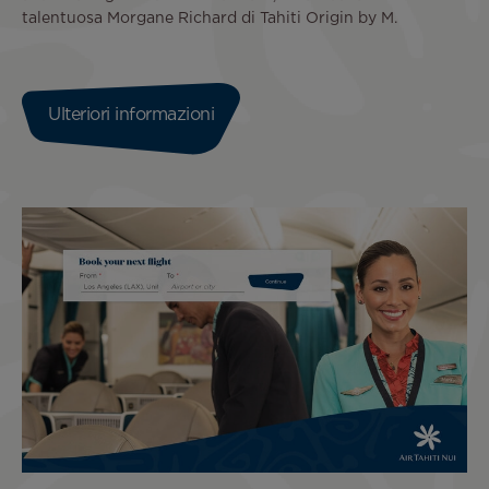
talentuosa Morgane Richard di Tahiti Origin by M.
Ulteriori informazioni