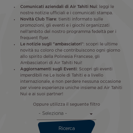
Comunicati aziendali di Air Tahiti Nui
: leggi le
nostre notizie ufficiali e i comunicati stampa.
Novità Club Tiare
: tieniti informato sulle
promozioni, gli eventi e i giochi organizzati
nell'ambito del nostro programma fedeltà per i
frequent flyer.
Le notizie sugli "ambasciatori
": scopri le ultime
novità su coloro che contribuiscono ogni giorno
allo spirito della Polinesia Francese, gli
Ambasciatori di Air Tahiti Nui!
Aggiornamenti sugli Eventi
: Scopri gli eventi
imperdibili ne Le Isole di Tahiti e a livello
internazionale, e non perdere nessuna occasione
per vivere esperienze uniche insieme ad Air Tahiti
Nui e ai suoi partner!
Oppure utilizza il seguente filtro