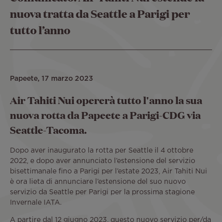
nuova tratta da Seattle a Parigi per
tutto l’anno
Papeete, 17 marzo 2023
Air Tahiti Nui opererà tutto l'anno la sua
nuova rotta da Papeete a Parigi-CDG via
Seattle-Tacoma.
Dopo aver inaugurato la rotta per Seattle il 4 ottobre
2022, e dopo aver annunciato l’estensione del servizio
bisettimanale fino a Parigi per l’estate 2023, Air Tahiti Nui
è ora lieta di annunciare l’estensione del suo nuovo
servizio da Seattle per Parigi per la prossima stagione
Invernale IATA.
A partire dal 12 giugno 2023, questo nuovo servizio per/da