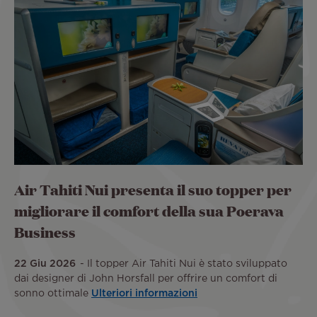
Air Tahiti Nui presenta il suo topper per
migliorare il comfort della sua Poerava
Business
22 Giu 2026
Il topper Air Tahiti Nui è stato sviluppato
dai designer di John Horsfall per offrire un comfort di
sonno ottimale
Ulteriori informazioni