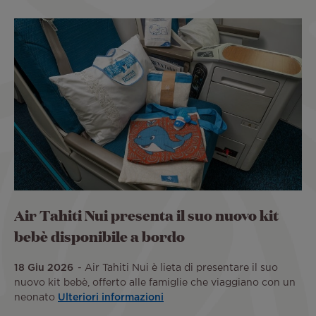
Air Tahiti Nui presenta il suo nuovo kit
bebè disponibile a bordo
18 Giu 2026
Air Tahiti Nui è lieta di presentare il suo
nuovo kit bebè, offerto alle famiglie che viaggiano con un
neonato
Ulteriori informazioni