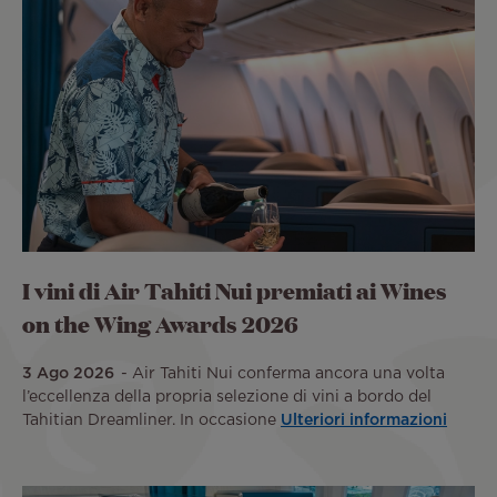
I vini di Air Tahiti Nui premiati ai Wines
on the Wing Awards 2026
3 Ago 2026
Air Tahiti Nui conferma ancora una volta
l’eccellenza della propria selezione di vini a bordo del
Tahitian Dreamliner. In occasione
Ulteriori informazioni