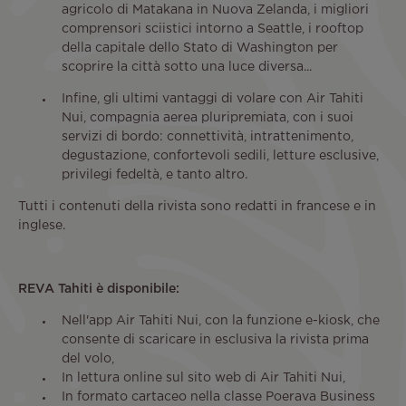
agricolo di Matakana in Nuova Zelanda, i migliori
comprensori sciistici intorno a Seattle, i rooftop
della capitale dello Stato di Washington per
scoprire la città sotto una luce diversa...
Infine, gli ultimi vantaggi di volare con Air Tahiti
Nui, compagnia aerea pluripremiata, con i suoi
servizi di bordo: connettività, intrattenimento,
degustazione, confortevoli sedili, letture esclusive,
privilegi fedeltà, e tanto altro.
Tutti i contenuti della rivista sono redatti in francese e in
inglese.
REVA Tahiti è disponibile:
Nell'app Air Tahiti Nui, con la funzione e-kiosk, che
consente di scaricare in esclusiva la rivista prima
del volo,
In lettura online sul sito web di Air Tahiti Nui,
In formato cartaceo nella classe Poerava Business