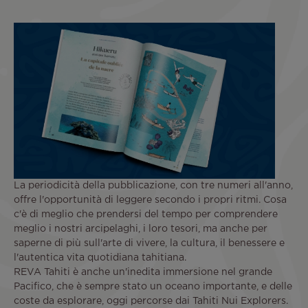
La periodicità della pubblicazione, con tre numeri all'anno,
offre l'opportunità di leggere secondo i propri ritmi. Cosa
c'è di meglio che prendersi del tempo per comprendere
meglio i nostri arcipelaghi, i loro tesori, ma anche per
saperne di più sull'arte di vivere, la cultura, il benessere e
l'autentica vita quotidiana tahitiana.
REVA Tahiti è anche un'inedita immersione nel grande
Pacifico, che è sempre stato un oceano importante, e delle
coste da esplorare, oggi percorse dai Tahiti Nui Explorers.