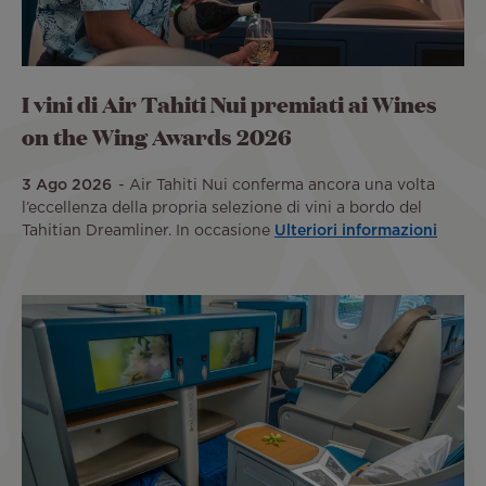
I vini di Air Tahiti Nui premiati ai Wines
on the Wing Awards 2026
3 Ago 2026
Air Tahiti Nui conferma ancora una volta
l’eccellenza della propria selezione di vini a bordo del
Tahitian Dreamliner. In occasione
Ulteriori informazioni