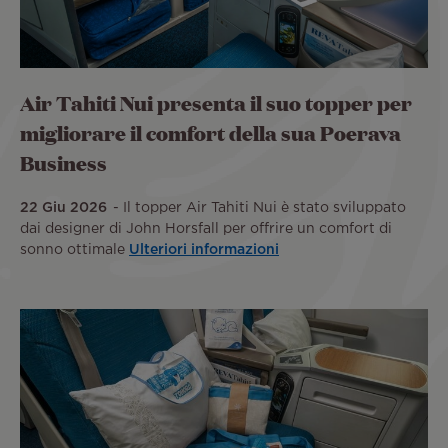
Air Tahiti Nui presenta il suo topper per
migliorare il comfort della sua Poerava
Business
22 Giu 2026
Il topper Air Tahiti Nui è stato sviluppato
dai designer di John Horsfall per offrire un comfort di
sonno ottimale
Ulteriori informazioni