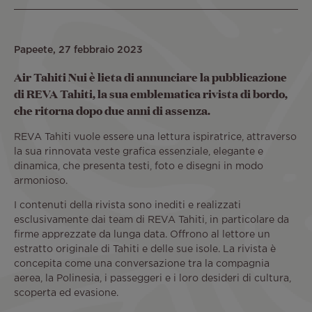
Papeete, 27 febbraio 2023
Air Tahiti Nui è lieta di annunciare la pubblicazione
di REVA Tahiti, la sua emblematica rivista di bordo,
che ritorna dopo due anni di assenza.
REVA Tahiti vuole essere una lettura ispiratrice, attraverso
la sua rinnovata veste grafica essenziale, elegante e
dinamica, che presenta testi, foto e disegni in modo
armonioso.
I contenuti della rivista sono inediti e realizzati
esclusivamente dai team di REVA Tahiti, in particolare da
firme apprezzate da lunga data. Offrono al lettore un
estratto originale di Tahiti e delle sue isole. La rivista è
concepita come una conversazione tra la compagnia
aerea, la Polinesia, i passeggeri e i loro desideri di cultura,
scoperta ed evasione.