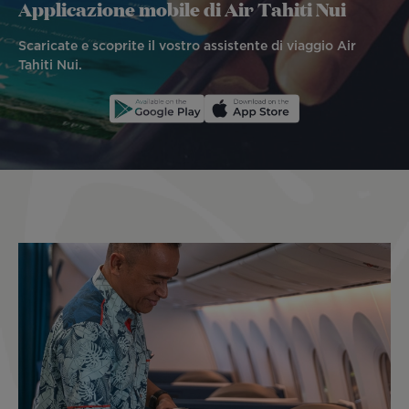
Applicazione mobile di Air Tahiti Nui
Scaricate e scoprite il vostro assistente di viaggio Air
Tahiti Nui.