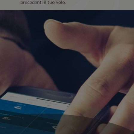
precedenti il tuo volo.