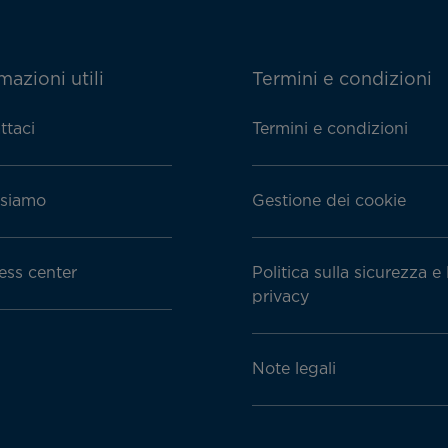
mazioni utili
Termini e condizioni
ttaci
Termini e condizioni
siamo
Gestione dei cookie
ess center
Politica sulla sicurezza e 
privacy
Note legali