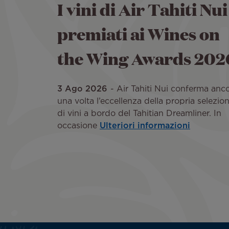
I vini di Air Tahiti Nui
premiati ai Wines on
the Wing Awards 202
3 Ago 2026
Air Tahiti Nui conferma anc
una volta l’eccellenza della propria selezio
di vini a bordo del Tahitian Dreamliner. In
occasione
Ulteriori informazioni