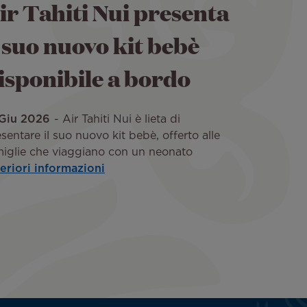
ir Tahiti Nui presenta
l suo nuovo kit bebè
isponibile a bordo
 Giu 2026
Air Tahiti Nui è lieta di
sentare il suo nuovo kit bebè, offerto alle
miglie che viaggiano con un neonato
teriori informazioni