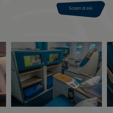
Scopri di più