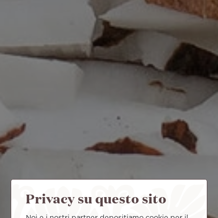
Privacy su questo sito
Noi e i nostri partner depositiamo cookie per il