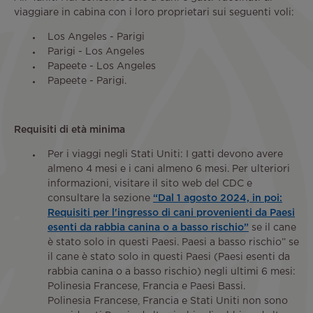
viaggiare in cabina con i loro proprietari sui seguenti voli:
Los Angeles - Parigi
Parigi - Los Angeles
Papeete - Los Angeles
Papeete - Parigi.
Requisiti di età minima
Per i viaggi negli Stati Uniti: I gatti devono avere
almeno 4 mesi e i cani almeno 6 mesi. Per ulteriori
informazioni, visitare il sito web del CDC e
consultare la sezione
“Dal 1 agosto 2024, in poi:
Requisiti per l'ingresso di cani provenienti da Paesi
esenti da rabbia canina o a basso rischio”
se il cane
è stato solo in questi Paesi. Paesi a basso rischio” se
il cane è stato solo in questi Paesi (Paesi esenti da
rabbia canina o a basso rischio) negli ultimi 6 mesi:
Polinesia Francese, Francia e Paesi Bassi.
Polinesia Francese, Francia e Stati Uniti non sono