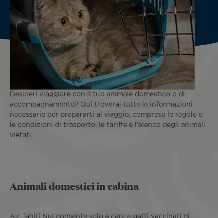
Desideri viaggiare con il tuo animale domestico o di
accompagnamento? Qui troverai tutte le informazioni
necessarie per prepararti al viaggio, comprese le regole e
le condizioni di trasporto, le tariffe e l'elenco degli animali
vietati.
Animali domestici in cabina
Air Tahiti Nui consente solo a cani e gatti vaccinati di