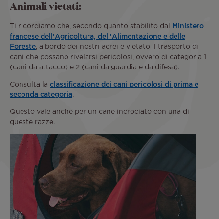
Animali vietati:
Ti ricordiamo che, secondo quanto stabilito dal
Ministero
francese dell'Agricoltura, dell'Alimentazione e delle
Foreste
, a bordo dei nostri aerei è vietato il trasporto di
cani che possano rivelarsi pericolosi, ovvero di categoria 1
(cani da attacco) e 2 (cani da guardia e da difesa).
Consulta la
classificazione dei cani pericolosi di prima e
seconda categoria
.
Questo vale anche per un cane incrociato con una di
queste razze.