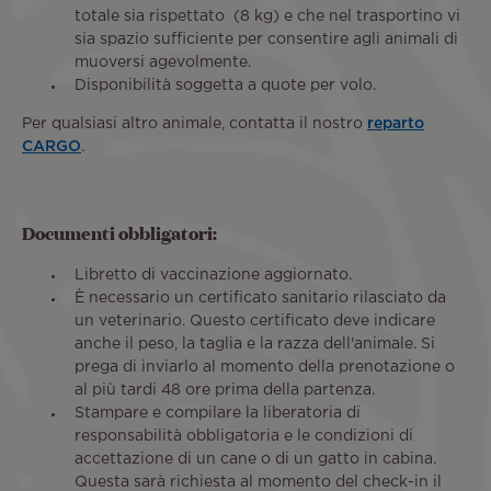
totale sia rispettato (8 kg) e che nel trasportino vi
sia spazio sufficiente per consentire agli animali di
muoversi agevolmente.
Disponibilità soggetta a quote per volo.
Per qualsiasi altro animale, contatta il nostro
reparto
CARGO
.
Documenti obbligatori:
Libretto di vaccinazione aggiornato.
È necessario un certificato sanitario rilasciato da
un veterinario. Questo certificato deve indicare
anche il peso, la taglia e la razza dell'animale. Si
prega di inviarlo al momento della prenotazione o
al più tardi 48 ore prima della partenza.
Stampare e compilare la liberatoria di
responsabilità obbligatoria e le condizioni di
accettazione di un cane o di un gatto in cabina.
Questa sarà richiesta al momento del check-in il