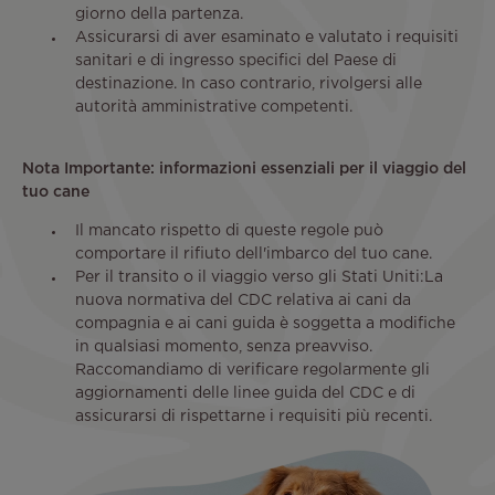
giorno della partenza.
Assicurarsi di aver esaminato e valutato i requisiti
sanitari e di ingresso specifici del Paese di
destinazione. In caso contrario, rivolgersi alle
autorità amministrative competenti.
Nota Importante: informazioni essenziali per il viaggio del
tuo cane
Il mancato rispetto di queste regole può
comportare il rifiuto dell'imbarco del tuo cane.
Per il transito o il viaggio verso gli Stati Uniti:La
nuova normativa del CDC relativa ai cani da
compagnia e ai cani guida è soggetta a modifiche
in qualsiasi momento, senza preavviso.
Raccomandiamo di verificare regolarmente gli
aggiornamenti delle linee guida del CDC e di
assicurarsi di rispettarne i requisiti più recenti.