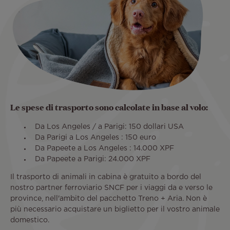
Le spese di trasporto sono calcolate in base al volo:
Da Los Angeles / a Parigi: 150 dollari USA
Da Parigi a Los Angeles : 150 euro
Da Papeete a Los Angeles : 14.000 XPF
Da Papeete a Parigi: 24.000 XPF
Il trasporto di animali in cabina è gratuito a bordo del
nostro partner ferroviario SNCF per i viaggi da e verso le
province, nell'ambito del pacchetto Treno + Aria. Non è
più necessario acquistare un biglietto per il vostro animale
domestico.