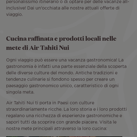
personalissimo itinerario o di optare per delle vacanze all-
inclusive! Dai un'occhiata alle nostre attuali offerte di
viaggio.
Cucina raffinata e prodotti locali nelle
mete di Air Tahiti Nui
Ogni viaggio può essere una vacanza gastronomica! La
gastronomia è infatti una parte essenziale della scoperta
delle diverse culture del mondo. Antiche tradizioni e
tendenze culinarie si fondono spesso per creare un
paesaggio gastronomico unico, caratteristico di ogni
singola meta.
Air Tahiti Nui ti porta in Paesi con culture
straordinariamente ricche. La loro storia e i loro prodotti
regalano una ricchezza di esperienze gastronomiche e
sapori tutti da scoprire con grande piacere. Visita le
nostre mete principali attraverso la loro cucina: