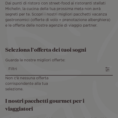
Dai punti di ristoro con street-food ai ristoranti stellati
Michelin, la cucina della tua prossima meta non avrà
segreti per te. Scopri i nostri migliori pacchetti vacanza
gastronomici (offerte di volo + prenotazione alberghiera)
e le offerte delle nostre agenzie di viaggio partner.
Seleziona l'offerta dei tuoi sogni
Guarda le nostre migliori offerte:
Filtri
Non c'è nessuna offerta
corrispondente alla tua
selezione.
I nostri pacchetti gourmet per i
viaggiatori