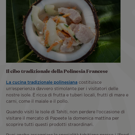
Il cibo tradizionale della Polinesia Francese
La cucina tradizionale polinesiana
costituisce
un'esperienza davvero stimolante per i visitatori delle
nostre isole. È ricca di frutta e tuberi locali, frutti di mare e
carni, come il maiale e il pollo.
Quando visiti le Isole di Tahiti, non perdere l'occasione di
visitare il mercato di Papeete la domenica mattina per
scoprire tutti questi prodotti straordinari.