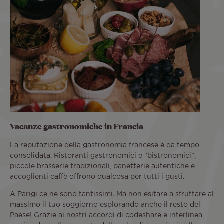
Vacanze gastronomiche in Francia
La reputazione della gastronomia francese è da tempo
consolidata. Ristoranti gastronomici e “bistronomici”,
piccole brasserie tradizionali, panetterie autentiche e
accoglienti caffè offrono qualcosa per tutti i gusti.
A Parigi ce ne sono tantissimi. Ma non esitare a sfruttare al
massimo il tuo soggiorno esplorando anche il resto del
Paese! Grazie ai nostri accordi di codeshare e interlinea,