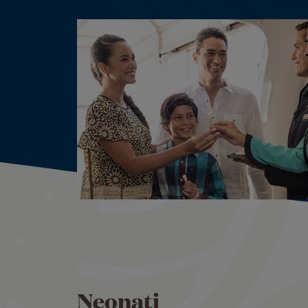
Neonati