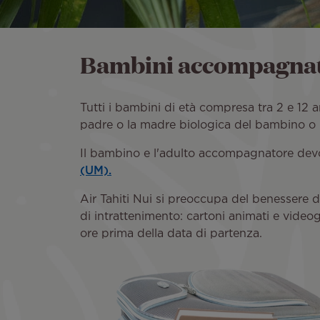
Bambini accompagna
Tutti i bambini di età compresa tra 2 e 12
padre o la madre biologica del bambino o il
Il bambino e l'adulto accompagnatore devon
(UM).
Air Tahiti Nui si preoccupa del benessere 
di intrattenimento: cartoni animati e videogi
ore prima della data di partenza.