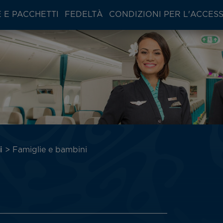
 E PACCHETTI
FEDELTÀ
CONDIZIONI PER L'ACCES
i
Famiglie e bambini