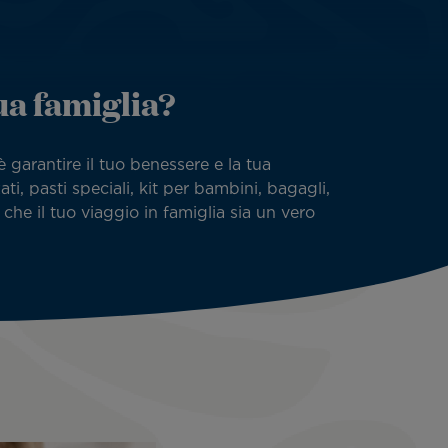
ua famiglia?
è garantire il tuo benessere e la tua
ati, pasti speciali, kit per bambini, bagagli,
che il tuo viaggio in famiglia sia un vero