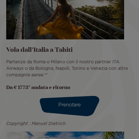
Vola dall'Italia a Tahiti
Partenze da Roma o Milano con il nostro partner ITA
Airways o da Bologna, Napoli, Torino e Venezia con altre
compagnie aeree.**
Da € 1773* andata e ritorno
Prenotare
Copyright : Manuel Dietrich