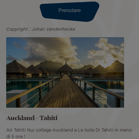
Prenotare
Copyright : Johan Vandenhecke
Auckland - Tahiti
Air Tahiti Nui collega Auckland a Le Isole Di Tahiti in meno
di 5 ore !