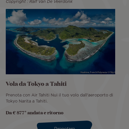
Copyright : Ralf Van De Veerdonk
Vola da Tokyo a Tahiti
Prenota con Air Tahiti Nui il tuo volo dall'aeroporto di
Tokyo Narita a Tahiti.
Da € 877* andata e ritorno