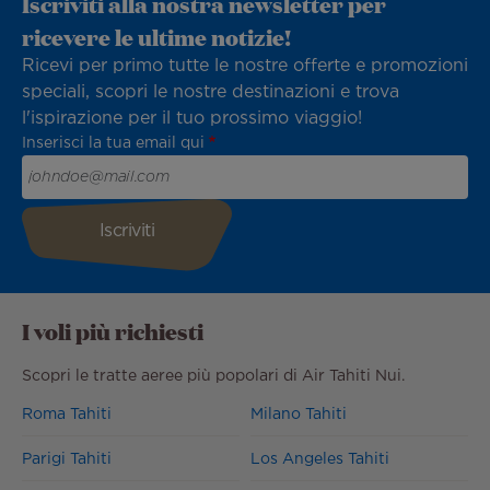
Iscriviti alla nostra newsletter per
ricevere le ultime notizie!
Ricevi per primo tutte le nostre offerte e promozioni
speciali, scopri le nostre destinazioni e trova
l'ispirazione per il tuo prossimo viaggio!
Inserisci la tua email qui
I voli più richiesti
Scopri le tratte aeree più popolari di Air Tahiti Nui.
Roma Tahiti
Milano Tahiti
Parigi Tahiti
Los Angeles Tahiti