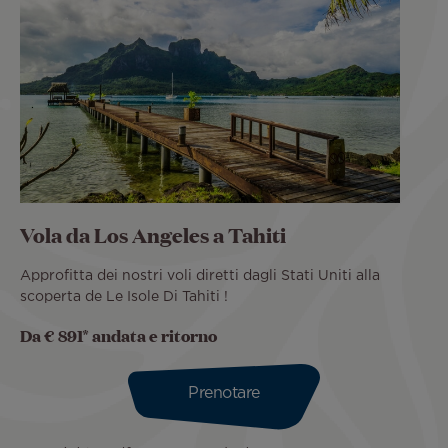
Vola da Los Angeles a Tahiti
Approfitta dei nostri voli diretti dagli Stati Uniti alla
scoperta de Le Isole Di Tahiti !
Da € 891* andata e ritorno
Prenotare