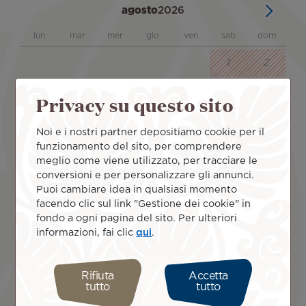
Privacy su questo sito
Noi e i nostri partner depositiamo cookie per il
funzionamento del sito, per comprendere
meglio come viene utilizzato, per tracciare le
conversioni e per personalizzare gli annunci.
Puoi cambiare idea in qualsiasi momento
facendo clic sul link "Gestione dei cookie" in
fondo a ogni pagina del sito. Per ulteriori
informazioni, fai clic
qui
.
Rifiuta
Accetta
tutto
tutto