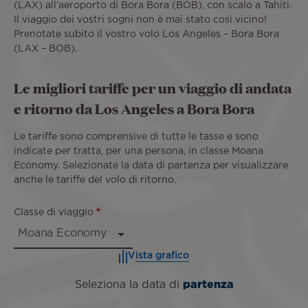
(LAX) all’aeroporto di Bora Bora (BOB), con scalo a Tahiti.
Il viaggio dei vostri sogni non è mai stato così vicino!
Prenotate subito il vostro volo Los Angeles – Bora Bora
(LAX – BOB).
Le migliori tariffe per un viaggio di andata
e ritorno da Los Angeles a Bora Bora
Le tariffe sono comprensive di tutte le tasse e sono
indicate per tratta, per una persona, in classe Moana
Economy. Selezionate la data di partenza per visualizzare
anche le tariffe del volo di ritorno.
Classe di viaggio
Vista grafico