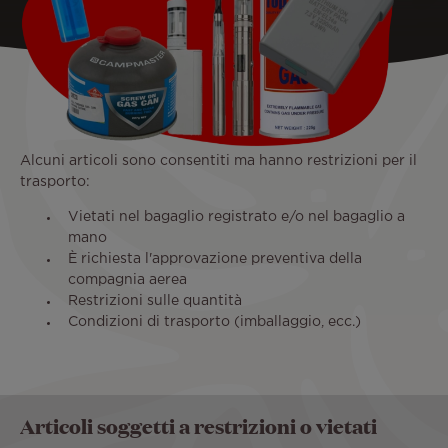
Alcuni articoli sono consentiti ma hanno restrizioni per il
trasporto:
Vietati nel bagaglio registrato e/o nel bagaglio a
mano
È richiesta l'approvazione preventiva della
compagnia aerea
Restrizioni sulle quantità
Condizioni di trasporto (imballaggio, ecc.)
Articoli soggetti a restrizioni o vietati