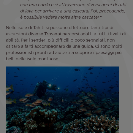
con una corda e si attraversano diversi archi di tubi
di lava per arrivare a una cascata! Poi, procedendo,
è possibile vedere molte altre cascate!
“
Nelle isole di Tahiti si possono effettuare tanti tipi di
escursioni diverse Troverai percorsi adatti a tutti i livelli di
abilità. Per i sentieri più difficili o poco segnalati, non
esitare a farti accompagnare da una guida. Ci sono molti
professionisti pronti ad aiutarti a scoprire i paesaggi più
belli delle isole montuose.