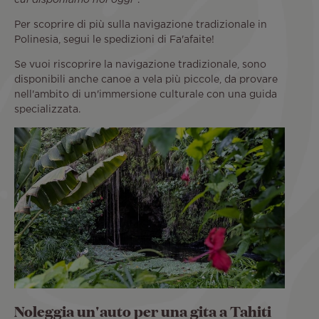
cui disponiamo noi oggi
Per scoprire di più sulla navigazione tradizionale in
Polinesia, segui le spedizioni di Fa'afaite!
Se vuoi riscoprire la navigazione tradizionale, sono
disponibili anche canoe a vela più piccole, da provare
nell'ambito di un'immersione culturale con una guida
specializzata.
Noleggia un'auto per una gita a Tahiti