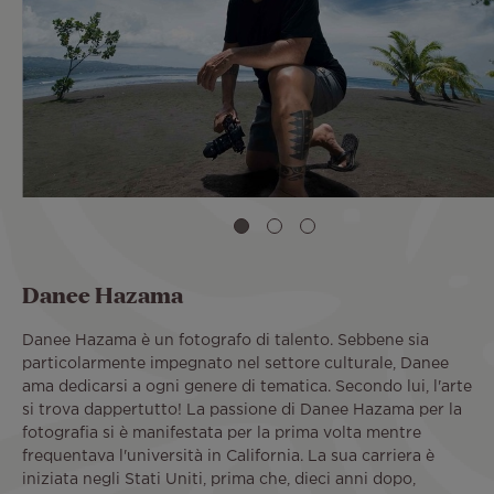
Danee Hazama
Danee Hazama è un fotografo di talento. Sebbene sia
particolarmente impegnato nel settore culturale, Danee
ama dedicarsi a ogni genere di tematica. Secondo lui, l'arte
si trova dappertutto! La passione di Danee Hazama per la
fotografia si è manifestata per la prima volta mentre
frequentava l'università in California. La sua carriera è
iniziata negli Stati Uniti, prima che, dieci anni dopo,