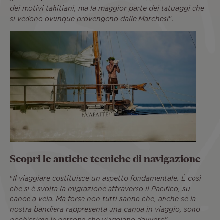
dei motivi tahitiani, ma la maggior parte dei tatuaggi che
si vedono ovunque provengono dalle Marchesi
".
Scopri le antiche tecniche di navigazione
"
Il viaggiare costituisce un aspetto fondamentale. È così
che si è svolta la migrazione attraverso il Pacifico, su
canoe a vela. Ma forse non tutti sanno che, anche se la
nostra bandiera rappresenta una canoa in viaggio, sono