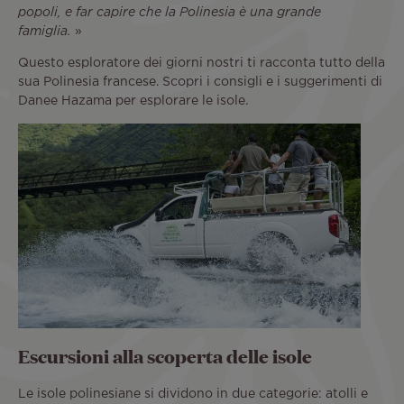
popoli, e far capire che la Polinesia è una grande
famiglia.
»
Questo esploratore dei giorni nostri ti racconta tutto della
sua Polinesia francese. Scopri i consigli e i suggerimenti di
Danee Hazama per esplorare le isole.
Escursioni alla scoperta delle isole
Le isole polinesiane si dividono in due categorie: atolli e