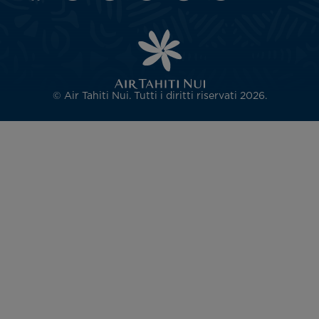
© Air Tahiti Nui. Tutti i diritti riservati 2026.