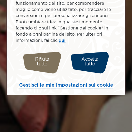
funzionamento del sito, per comprendere
meglio come viene utilizzato, per tracciare le
conversioni e per personalizzare gli annunci.
Puoi cambiare idea in qualsiasi momento
facendo clic sul link "Gestione dei cookie" in
fondo a ogni pagina del sito. Per ulteriori
informazioni, fai clic
qui
.
Rifiuta
Accetta
tutto
tutto
Gestisci le mie impostazioni sui cookie