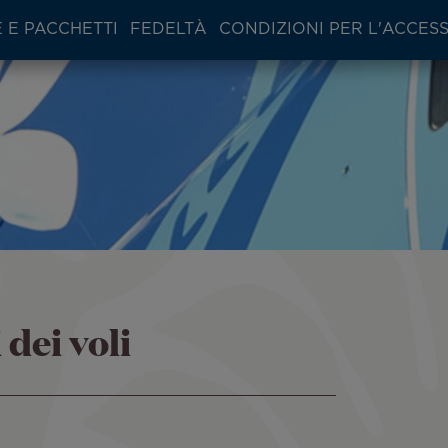
 E PACCHETTI
FEDELTÀ
CONDIZIONI PER L'ACCES
 dei voli