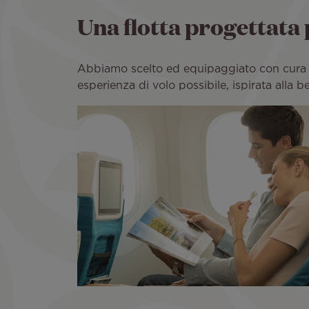
Una flotta progettata 
Abbiamo scelto ed equipaggiato con cura il 
esperienza di volo possibile, ispirata alla be