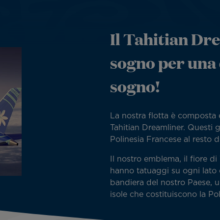
Il Tahitian Dr
sogno per una 
sogno!
La nostra flotta è composta
Tahitian Dreamliner. Questi g
Polinesia Francese al resto 
Il nostro emblema, il fiore di
hanno tatuaggi su ogni lato 
bandiera del nostro Paese, u
isole che costituiscono la Po