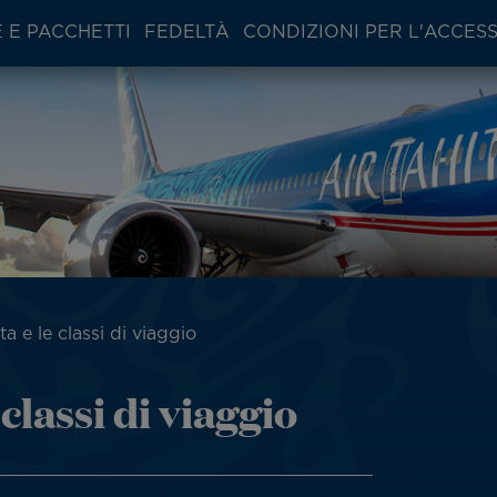
 E PACCHETTI
FEDELTÀ
CONDIZIONI PER L'ACCES
ta e le classi di viaggio
 classi di viaggio