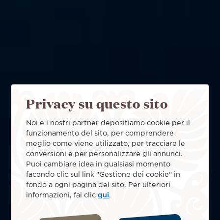
Privacy su questo sito
Noi e i nostri partner depositiamo cookie per il
funzionamento del sito, per comprendere
meglio come viene utilizzato, per tracciare le
conversioni e per personalizzare gli annunci.
Puoi cambiare idea in qualsiasi momento
facendo clic sul link "Gestione dei cookie" in
fondo a ogni pagina del sito. Per ulteriori
informazioni, fai clic
qui
.