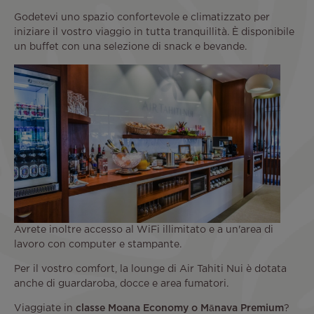
Godetevi uno spazio confortevole e climatizzato per
iniziare il vostro viaggio in tutta tranquillità. È disponibile
un buffet con una selezione di snack e bevande.
Avrete inoltre accesso al WiFi illimitato e a un'area di
lavoro con computer e stampante.
Per il vostro comfort, la lounge di Air Tahiti Nui è dotata
anche di guardaroba, docce e area fumatori.
Viaggiate in
classe Moana Economy o Mānava Premium
?