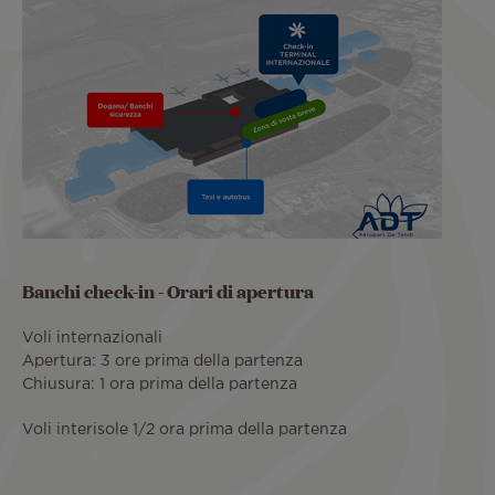
Banchi check-in - Orari di apertura
Voli internazionali
Apertura: 3 ore prima della partenza
Chiusura: 1 ora prima della partenza
Voli interisole 1/2 ora prima della partenza