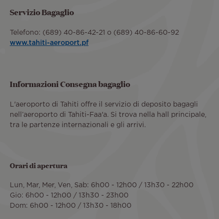
Servizio Bagaglio
Telefono: (689) 40-86-42-21 o (689) 40-86-60-92
www.tahiti-aeroport.pf
Informazioni Consegna bagaglio
L'aeroporto di Tahiti offre il servizio di deposito bagagli
nell’aeroporto di Tahiti-Faa'a. Si trova nella hall principale,
tra le partenze internazionali e gli arrivi.
Orari di apertura
Lun, Mar, Mer, Ven, Sab: 6h00 - 12h00 / 13h30 - 22h00
Gio: 6h00 - 12h00 / 13h30 - 23h00
Dom: 6h00 - 12h00 / 13h30 - 18h00