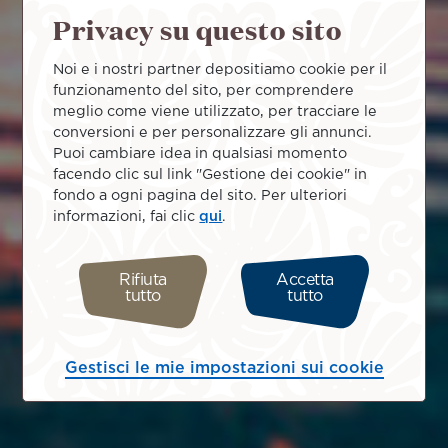
Privacy su questo sito
Noi e i nostri partner depositiamo cookie per il
funzionamento del sito, per comprendere
meglio come viene utilizzato, per tracciare le
conversioni e per personalizzare gli annunci.
Puoi cambiare idea in qualsiasi momento
facendo clic sul link "Gestione dei cookie" in
fondo a ogni pagina del sito. Per ulteriori
informazioni, fai clic
qui
.
Rifiuta
Accetta
tutto
tutto
Gestisci le mie impostazioni sui cookie